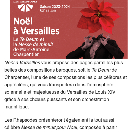
Noël à Versailles
vous propose des pages parmi les plus
belles des compositions baroques, soit le
Te Deum
de
Charpentier, l'une de ses compositions les plus célèbres et
appréciées, qui vous transportera dans l'atmosphère
solennelle et majestueuse du Versailles de Louis XIV
grâce à ses chœurs puissants et son orchestration
magnifique.
Les Rhapsodes présenteront également la tout aussi
célèbre
Messe de minuit pour Noël
, composée à partir