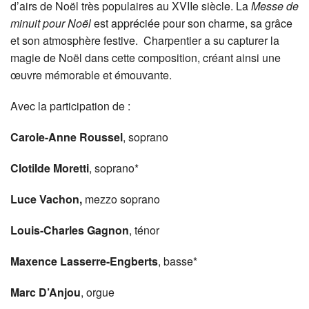
d’airs de Noël très populaires au XVIIe siècle. La
Messe de
minuit pour Noël
est appréciée pour son charme, sa grâce
et son atmosphère festive. Charpentier a su capturer la
magie de Noël dans cette composition, créant ainsi une
œuvre mémorable et émouvante.
Avec la participation de :
Carole-Anne Roussel
, soprano
Clotilde Moretti
, soprano*
Luce Vachon,
mezzo soprano
Louis-Charles Gagnon
, ténor
Maxence Lasserre-Engberts
, basse*
Marc D’Anjou
, orgue