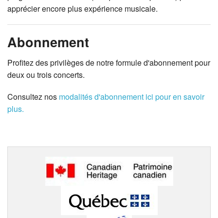
apprécier encore plus expérience musicale.
Abonnement
Profitez des privilèges de notre formule d'abonnement pour
deux ou trois concerts.
Consultez nos
modalités d'abonnement ici pour en savoir
plus.