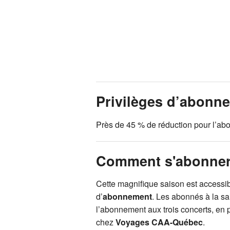
Privilèges d’abonn
Près de 45 % de réduction pour l’abo
Comment s'abonner
Cette magnifique saison est accessi
d’
abonnement
. Les abonnés à la s
l’abonnement aux trois concerts, en 
chez
Voyages CAA-Québec
.