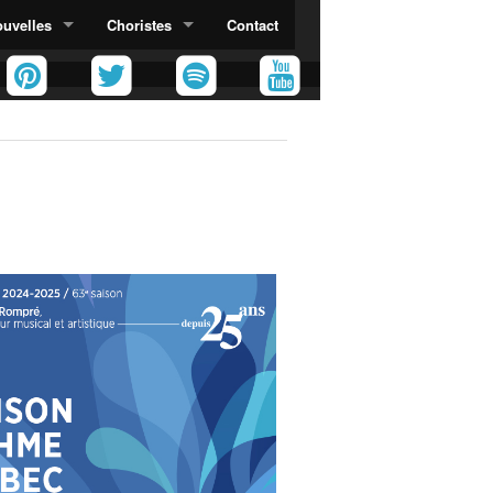
uvelles
Choristes
Contact