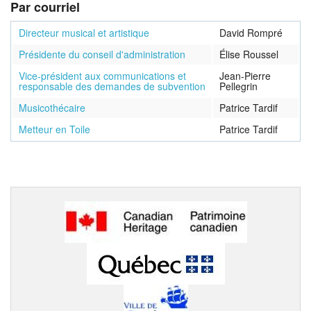
Par courriel
Directeur musical et artistique
David Rompré
Présidente du conseil d'administration
Élise Roussel
Vice-président aux communications et
Jean-Pierre
responsable des demandes de subvention
Pellegrin
Musicothécaire
Patrice Tardif
Metteur en Toile
Patrice Tardif